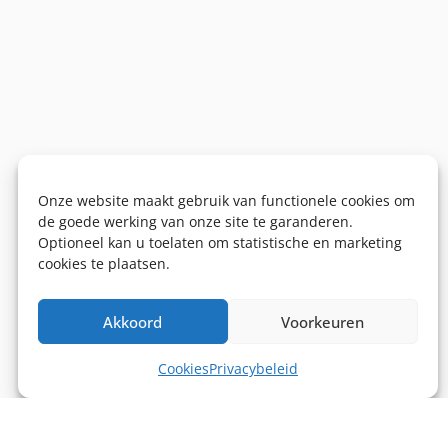
Onze website maakt gebruik van functionele cookies om
de goede werking van onze site te garanderen.
Optioneel kan u toelaten om statistische en marketing
cookies te plaatsen.
Akkoord
Voorkeuren
Cookies
Privacybeleid