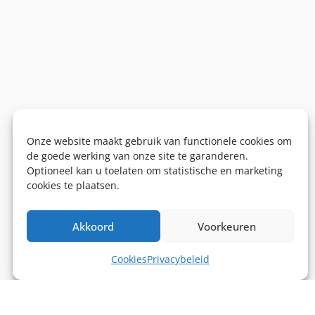
Onze website maakt gebruik van functionele cookies om
de goede werking van onze site te garanderen.
Optioneel kan u toelaten om statistische en marketing
cookies te plaatsen.
Akkoord
Voorkeuren
Cookies
Privacybeleid