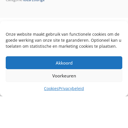
Onze website maakt gebruik van functionele cookies om de
goede werking van onze site te garanderen. Optioneel kan u
toelaten om statistische en marketing cookies te plaatsen.
Akkoord
Voorkeuren
Cookies
Privacybeleid