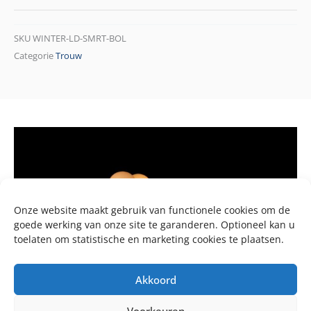
SKU
WINTER-LD-SMRT-BOL
Categorie
Trouw
Onze website maakt gebruik van functionele cookies om de
goede werking van onze site te garanderen. Optioneel kan u
toelaten om statistische en marketing cookies te plaatsen.
Akkoord
Voorkeuren