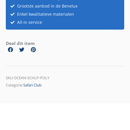
Grootste aanbod in de Benelux
Enkel kwalitatieve materialen
All-in service
Deel dit item
SKU
OCEAN-SCHLP-POLY
Categorie
Safari Club