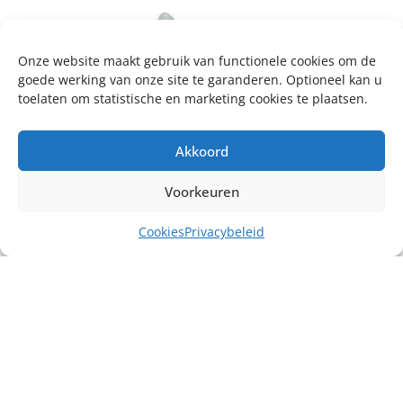
Onze website maakt gebruik van functionele cookies om de
goede werking van onze site te garanderen. Optioneel kan u
toelaten om statistische en marketing cookies te plaatsen.
Akkoord
Voorkeuren
Cookies
Privacybeleid