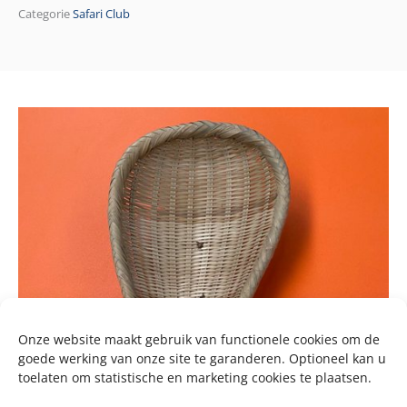
Categorie
Safari Club
Onze website maakt gebruik van functionele cookies om de
goede werking van onze site te garanderen. Optioneel kan u
toelaten om statistische en marketing cookies te plaatsen.