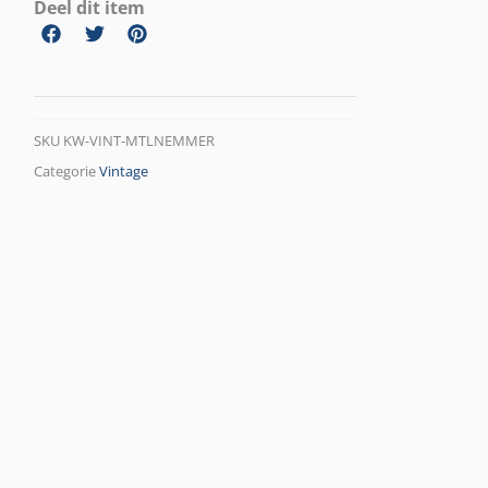
Deel dit item
SKU
KW-VINT-MTLNEMMER
Categorie
Vintage