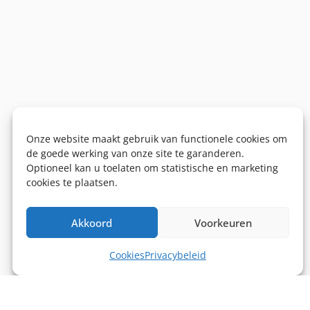
Onze website maakt gebruik van functionele cookies om
de goede werking van onze site te garanderen.
Optioneel kan u toelaten om statistische en marketing
cookies te plaatsen.
Akkoord
Voorkeuren
Cookies
Privacybeleid