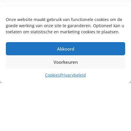
Onze website maakt gebruik van functionele cookies om de
goede werking van onze site te garanderen. Optioneel kan u
toelaten om statistische en marketing cookies te plaatsen.
Akkoord
Voorkeuren
Cookies
Privacybeleid