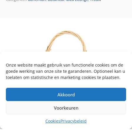
Onze website maakt gebruik van functionele cookies om de
goede werking van onze site te garanderen. Optioneel kan u
toelaten om statistische en marketing cookies te plaatsen.
Akkoord
Voorkeuren
Cookies
Privacybeleid