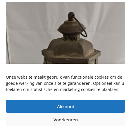
Onze website maakt gebruik van functionele cookies om de
goede werking van onze site te garanderen. Optioneel kan u
toelaten om statistische en marketing cookies te plaatsen.
Akkoord
Voorkeuren