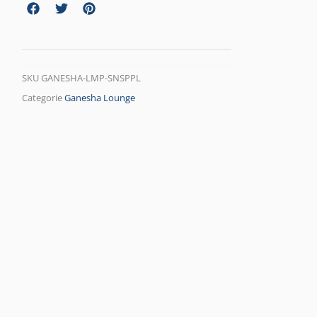
SKU
GANESHA-LMP-SNSPPL
Categorie
Ganesha Lounge