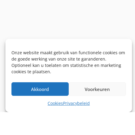
Onze website maakt gebruik van functionele cookies om
de goede werking van onze site te garanderen.
Optioneel kan u toelaten om statistische en marketing
cookies te plaatsen.
Akkoord
Voorkeuren
Cookies
Privacybeleid