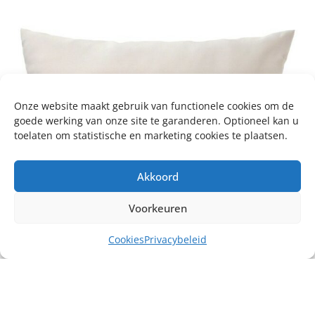
Onze website maakt gebruik van functionele cookies om de
goede werking van onze site te garanderen. Optioneel kan u
toelaten om statistische en marketing cookies te plaatsen.
Akkoord
Voorkeuren
Cookies
Privacybeleid