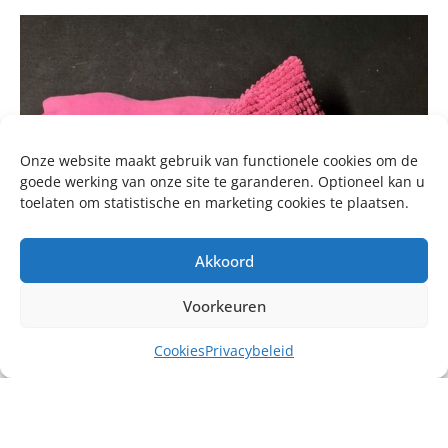
Onze website maakt gebruik van functionele cookies om de
goede werking van onze site te garanderen. Optioneel kan u
toelaten om statistische en marketing cookies te plaatsen.
Akkoord
Voorkeuren
Cookies
Privacybeleid