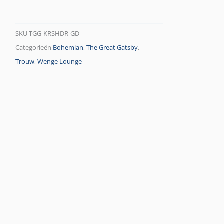
SKU
TGG-KRSHDR-GD
Categorieën
Bohemian
,
The Great Gatsby
,
Trouw
,
Wenge Lounge