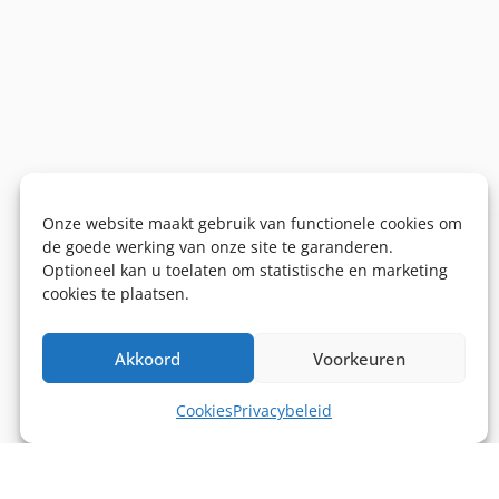
Onze website maakt gebruik van functionele cookies om
de goede werking van onze site te garanderen.
Optioneel kan u toelaten om statistische en marketing
cookies te plaatsen.
Akkoord
Voorkeuren
Cookies
Privacybeleid