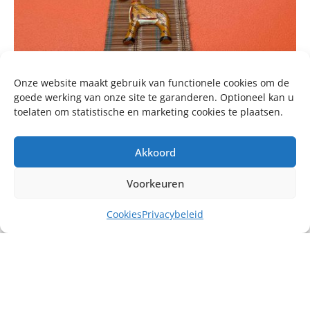
Onze website maakt gebruik van functionele cookies om de
goede werking van onze site te garanderen. Optioneel kan u
toelaten om statistische en marketing cookies te plaatsen.
Akkoord
Voorkeuren
Cookies
Privacybeleid