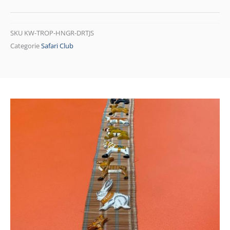
SKU
KW-TROP-HNGR-DRTJS
Categorie
Safari Club