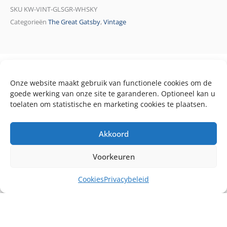
SKU
KW-VINT-GLSGR-WHSKY
Categorieën
The Great Gatsby
,
Vintage
Onze website maakt gebruik van functionele cookies om de
goede werking van onze site te garanderen. Optioneel kan u
toelaten om statistische en marketing cookies te plaatsen.
Akkoord
Voorkeuren
Cookies
Privacybeleid