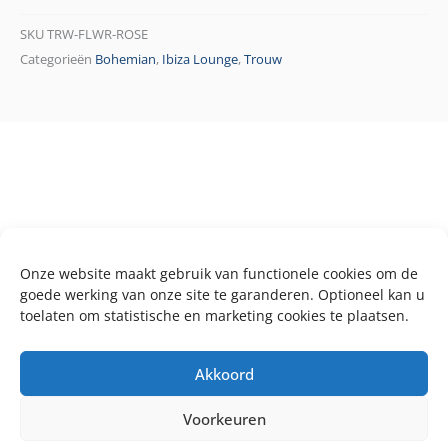
SKU
TRW-FLWR-ROSE
Categorieën
Bohemian
,
Ibiza Lounge
,
Trouw
Onze website maakt gebruik van functionele cookies om de
goede werking van onze site te garanderen. Optioneel kan u
toelaten om statistische en marketing cookies te plaatsen.
Akkoord
Voorkeuren