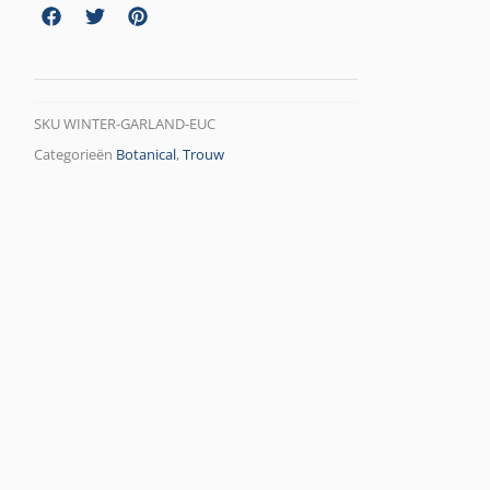
SKU
WINTER-GARLAND-EUC
Categorieën
Botanical
,
Trouw