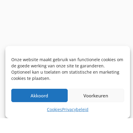
Onze website maakt gebruik van functionele cookies om
de goede werking van onze site te garanderen.
Optioneel kan u toelaten om statistische en marketing
cookies te plaatsen.
Akkoord
Voorkeuren
Cookies
Privacybeleid