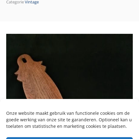
Categorie
Vintage
Onze website maakt gebruik van functionele cookies om de
goede werking van onze site te garanderen. Optioneel kan u
toelaten om statistische en marketing cookies te plaatsen.