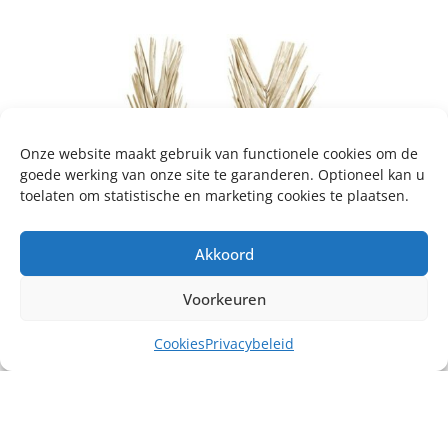
Onze website maakt gebruik van functionele cookies om de
goede werking van onze site te garanderen. Optioneel kan u
toelaten om statistische en marketing cookies te plaatsen.
Akkoord
Voorkeuren
Cookies
Privacybeleid