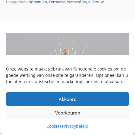
Categorieën
Bohemian
,
Fermette
,
Natural Style
,
Trouw
Onze website maakt gebruik van functionele cookies om de
goede werking van onze site te garanderen. Optioneel kan u
toelaten om statistische en marketing cookies te plaatsen.
Akkoord
Voorkeuren
Cookies
Privacybeleid