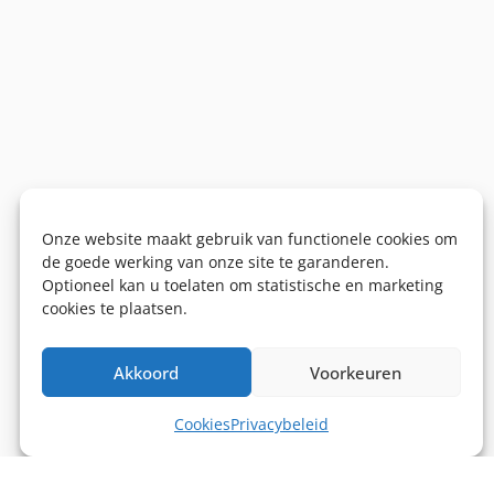
Onze website maakt gebruik van functionele cookies om
de goede werking van onze site te garanderen.
Optioneel kan u toelaten om statistische en marketing
cookies te plaatsen.
Akkoord
Voorkeuren
Cookies
Privacybeleid