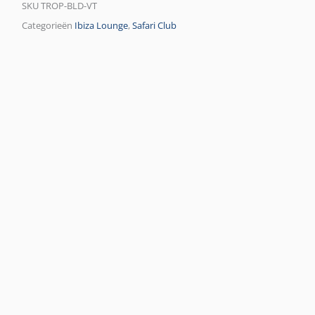
SKU
TROP-BLD-VT
Categorieën
Ibiza Lounge
,
Safari Club