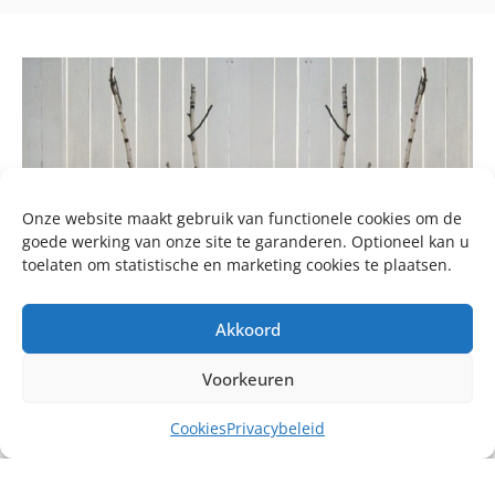
Onze website maakt gebruik van functionele cookies om de
goede werking van onze site te garanderen. Optioneel kan u
toelaten om statistische en marketing cookies te plaatsen.
Akkoord
Voorkeuren
Cookies
Privacybeleid