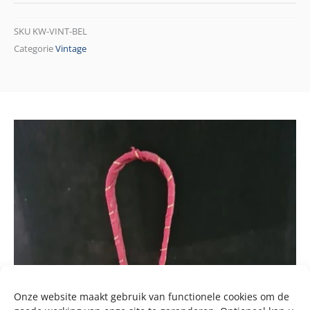
SKU
KW-VINT-BEL
Categorie
Vintage
Onze website maakt gebruik van functionele cookies om de