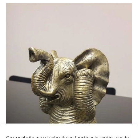
Onze website maakt gebruik van functionele cookies om de