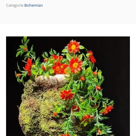
Categorie
Bohemian