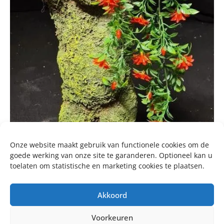
Onze website maakt gebruik van functionele cookies om de
goede werking van onze site te garanderen. Optioneel kan u
toelaten om statistische en marketing cookies te plaatsen.
Akkoord
Voorkeuren