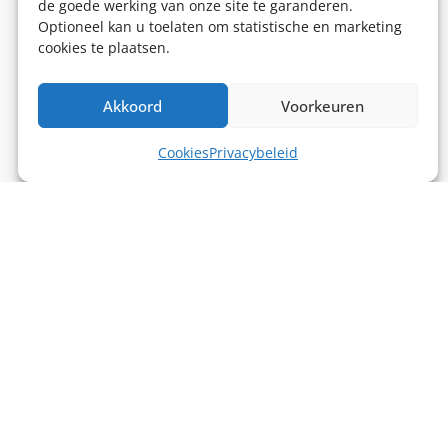
de goede werking van onze site te garanderen.
Optioneel kan u toelaten om statistische en marketing
cookies te plaatsen.
Akkoord
Voorkeuren
Cookies
Privacybeleid