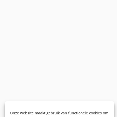
Onze website maakt gebruik van functionele cookies om