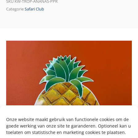
SKU
KW-TROP-ANANAS-PPR
Categorie
Safari Club
Onze website maakt gebruik van functionele cookies om de
goede werking van onze site te garanderen. Optioneel kan u
toelaten om statistische en marketing cookies te plaatsen.