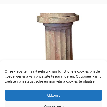
Onze website maakt gebruik van functionele cookies om de
goede werking van onze site te garanderen. Optioneel kan u
toelaten om statistische en marketing cookies te plaatsen.
Akkoord
Voorkeuren