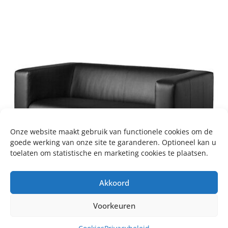
Onze website maakt gebruik van functionele cookies om de
goede werking van onze site te garanderen. Optioneel kan u
toelaten om statistische en marketing cookies te plaatsen.
Akkoord
Voorkeuren