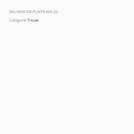
SKU
WINTER-PLNTR-WD-20
Categorie
Trouw