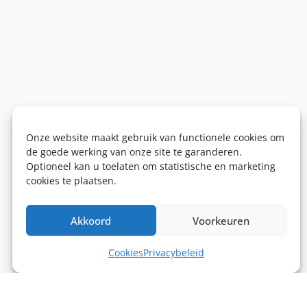
Onze website maakt gebruik van functionele cookies om
de goede werking van onze site te garanderen.
Optioneel kan u toelaten om statistische en marketing
cookies te plaatsen.
Akkoord
Voorkeuren
Cookies
Privacybeleid