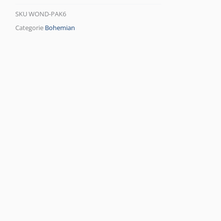
SKU
WOND-PAK6
Categorie
Bohemian