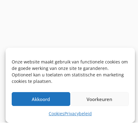
Onze website maakt gebruik van functionele cookies om
de goede werking van onze site te garanderen.
Optioneel kan u toelaten om statistische en marketing
cookies te plaatsen.
Akkoord
Voorkeuren
Cookies
Privacybeleid