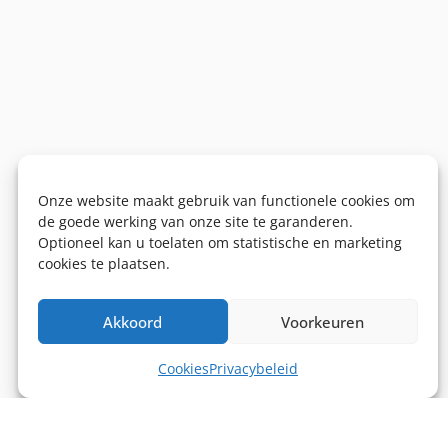
Onze website maakt gebruik van functionele cookies om
de goede werking van onze site te garanderen.
Optioneel kan u toelaten om statistische en marketing
cookies te plaatsen.
Akkoord
Voorkeuren
Cookies
Privacybeleid