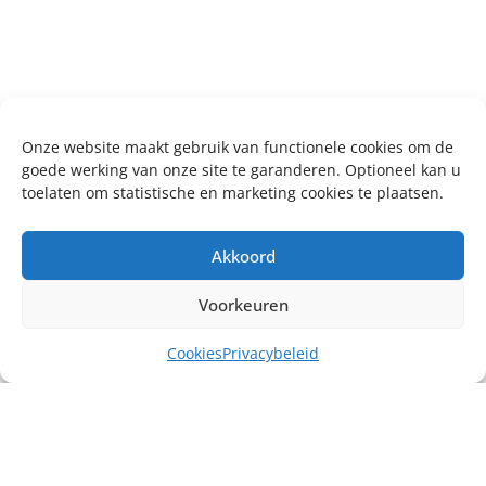
Onze website maakt gebruik van functionele cookies om de
goede werking van onze site te garanderen. Optioneel kan u
toelaten om statistische en marketing cookies te plaatsen.
Akkoord
Voorkeuren
Cookies
Privacybeleid