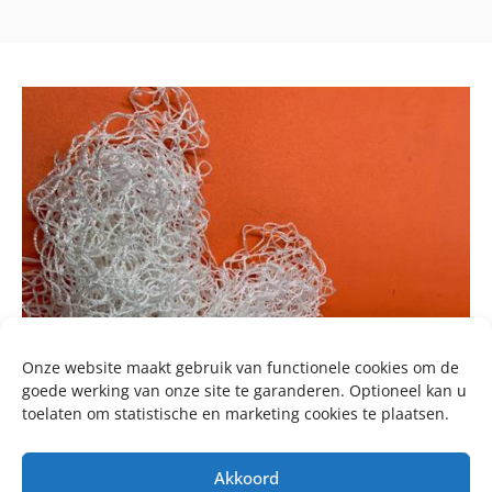
Onze website maakt gebruik van functionele cookies om de
goede werking van onze site te garanderen. Optioneel kan u
toelaten om statistische en marketing cookies te plaatsen.
Akkoord