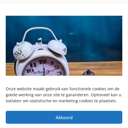
Onze website maakt gebruik van functionele cookies om de
goede werking van onze site te garanderen. Optioneel kan u
toelaten om statistische en marketing cookies te plaatsen.
Akkoord