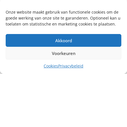
Onze website maakt gebruik van functionele cookies om de
goede werking van onze site te garanderen. Optioneel kan u
toelaten om statistische en marketing cookies te plaatsen.
Akkoord
Voorkeuren
Cookies
Privacybeleid