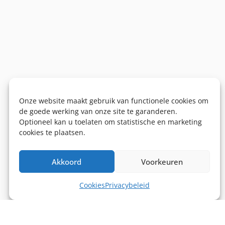
Onze website maakt gebruik van functionele cookies om
de goede werking van onze site te garanderen.
Optioneel kan u toelaten om statistische en marketing
cookies te plaatsen.
Akkoord
Voorkeuren
Cookies
Privacybeleid