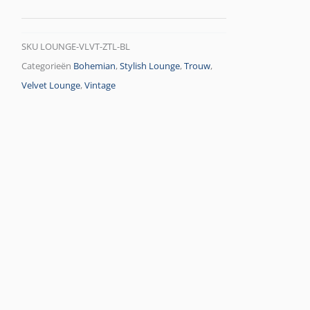
SKU
LOUNGE-VLVT-ZTL-BL
Categorieën
Bohemian
,
Stylish Lounge
,
Trouw
,
Velvet Lounge
,
Vintage