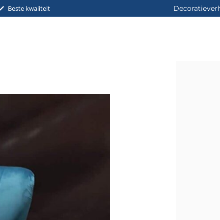
Beste kwaliteit
Decoratiever