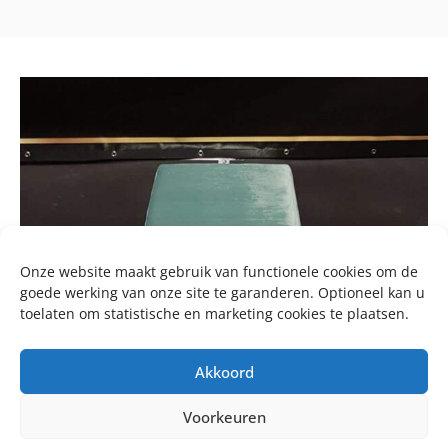
Onze website maakt gebruik van functionele cookies om de
goede werking van onze site te garanderen. Optioneel kan u
toelaten om statistische en marketing cookies te plaatsen.
Akkoord
Voorkeuren