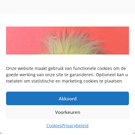
Onze website maakt gebruik van functionele cookies om de
goede werking van onze site te garanderen. Optioneel kan u
toelaten om statistische en marketing cookies te plaatsen.
Akkoord
Voorkeuren
Cookies
Privacybeleid