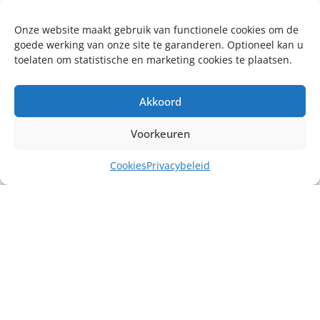
Onze website maakt gebruik van functionele cookies om de
goede werking van onze site te garanderen. Optioneel kan u
toelaten om statistische en marketing cookies te plaatsen.
Akkoord
Voorkeuren
Cookies
Privacybeleid