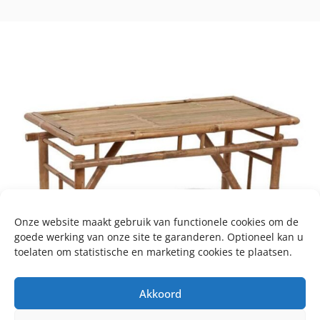
Onze website maakt gebruik van functionele cookies om de
goede werking van onze site te garanderen. Optioneel kan u
toelaten om statistische en marketing cookies te plaatsen.
Akkoord