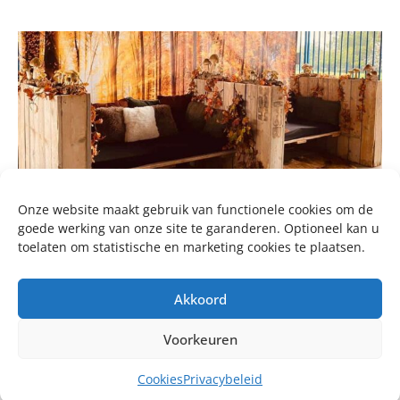
Onze website maakt gebruik van functionele cookies om de
goede werking van onze site te garanderen. Optioneel kan u
toelaten om statistische en marketing cookies te plaatsen.
Akkoord
Voorkeuren
Cookies
Privacybeleid