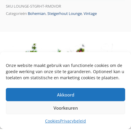
SKU
LOUNGE-STGRHT-RMDVDR
Categorieën
Bohemian
,
Steigerhout Lounge
,
Vintage
Onze website maakt gebruik van functionele cookies om de
goede werking van onze site te garanderen. Optioneel kan u
toelaten om statistische en marketing cookies te plaatsen.
Akkoord
Voorkeuren
Cookies
Privacybeleid