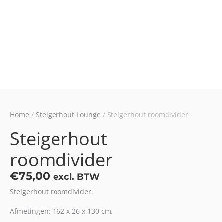
Home
/
Steigerhout Lounge
/ Steigerhout roomdivider
Steigerhout
roomdivider
€
75,00
excl. BTW
Steigerhout roomdivider.
Afmetingen: 162 x 26 x 130 cm.