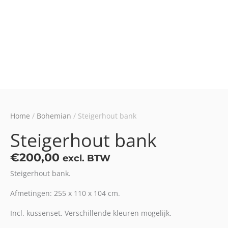
Home
/
Bohemian
/ Steigerhout bank
Steigerhout bank
€
200,00
excl. BTW
Steigerhout bank.
Afmetingen: 255 x 110 x 104 cm.
Incl. kussenset. Verschillende kleuren mogelijk.