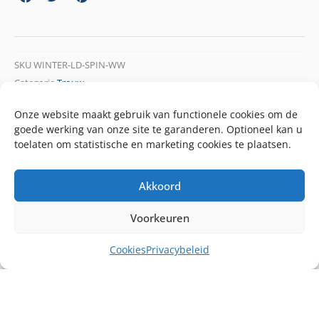
SKU
WINTER-LD-SPIN-WW
Categorie
Trouw
Onze website maakt gebruik van functionele cookies om de
goede werking van onze site te garanderen. Optioneel kan u
toelaten om statistische en marketing cookies te plaatsen.
Akkoord
Voorkeuren
Cookies
Privacybeleid