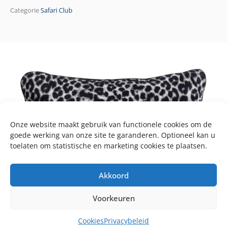
Categorie
Safari Club
Onze website maakt gebruik van functionele cookies om de
goede werking van onze site te garanderen. Optioneel kan u
toelaten om statistische en marketing cookies te plaatsen.
Akkoord
Voorkeuren
Cookies
Privacybeleid