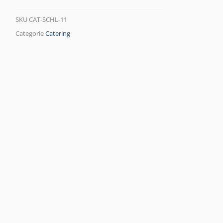
SKU
CAT-SCHL-11
Categorie
Catering