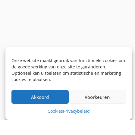
Onze website maakt gebruik van functionele cookies om
de goede werking van onze site te garanderen.
Optioneel kan u toelaten om statistische en marketing
cookies te plaatsen.
Akkoord
Voorkeuren
Cookies
Privacybeleid