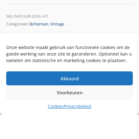
SKU
NATUUR-SCHL-HT
Categorieën
Bohemian
,
Vintage
Onze website maakt gebruik van functionele cookies om de
goede werking van onze site te garanderen. Optioneel kan u
toelaten om statistische en marketing cookies te plaatsen.
Akkoord
Voorkeuren
Cookies
Privacybeleid