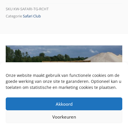
SKU
KW-SAFARI-TG-RCHT
Categorie
Safari Club
Onze website maakt gebruik van functionele cookies om de
goede werking van onze site te garanderen. Optioneel kan u
toelaten om statistische en marketing cookies te plaatsen.
Akkoord
Voorkeuren